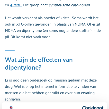
en
4-MMC
. Die groep heet
synthetische cathinonen
.
Het wordt verkocht als poeder of kristal. Soms wordt het
ook in XTC-pillen gevonden in plaats van MDMA. Of er zit
MDMA en dipentylone (en soms nog andere stoffen) in de
pil. Dit komt niet vaak voor.
Wat zijn de effecten van
dipentylone?
Er is nog geen onderzoek op mensen gedaan met deze
drug. Wel is er op het internet informatie te vinden van
mensen die het hebben gebruikt en over hun ervaring
schrijven.