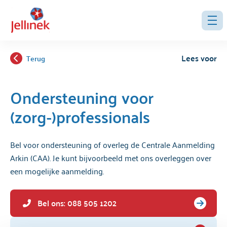
Lees voor
Terug
Ondersteuning voor
(zorg-)professionals
Bel voor ondersteuning of overleg de Centrale Aanmelding
Arkin (CAA). Je kunt bijvoorbeeld met ons overleggen over
een mogelijke aanmelding.
Bel ons: 088 505 1202