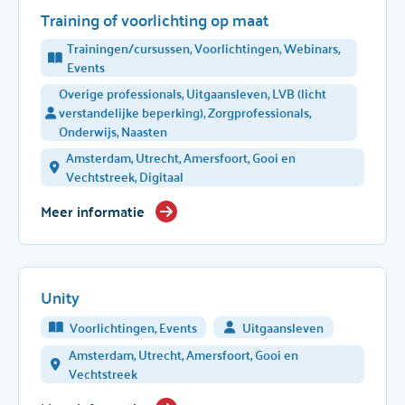
Training of voorlichting op maat
Trainingen/cursussen, Voorlichtingen, Webinars,
Events
Overige professionals, Uitgaansleven, LVB (licht
verstandelijke beperking), Zorgprofessionals,
Onderwijs, Naasten
Amsterdam, Utrecht, Amersfoort, Gooi en
Vechtstreek, Digitaal
Meer informatie
Unity
Voorlichtingen, Events
Uitgaansleven
Amsterdam, Utrecht, Amersfoort, Gooi en
Vechtstreek