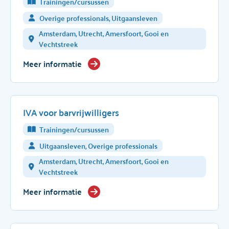
Trainingen/cursussen
Overige professionals, Uitgaansleven
Amsterdam, Utrecht, Amersfoort, Gooi en
Vechtstreek
Meer informatie
IVA voor barvrijwilligers
Trainingen/cursussen
Uitgaansleven, Overige professionals
Amsterdam, Utrecht, Amersfoort, Gooi en
Vechtstreek
Meer informatie