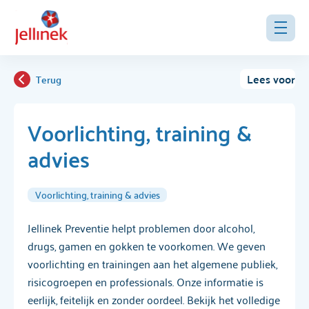
Lees voor
Terug
Voorlichting, training &
advies
Voorlichting, training & advies
Jellinek Preventie helpt problemen door alcohol,
drugs, gamen en gokken te voorkomen. We geven
voorlichting en trainingen aan het algemene publiek,
risicogroepen en professionals. Onze informatie is
eerlijk, feitelijk en zonder oordeel. Bekijk het volledige