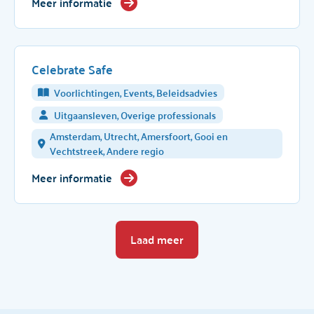
Meer informatie
Celebrate Safe
Voorlichtingen, Events, Beleidsadvies
Uitgaansleven, Overige professionals
Amsterdam, Utrecht, Amersfoort, Gooi en
Vechtstreek, Andere regio
Meer informatie
Laad meer