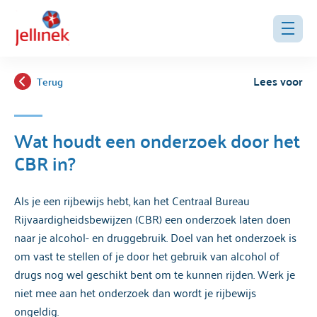
Lees voor
Terug
Wat houdt een onderzoek door het
CBR in?
Als je een rijbewijs hebt, kan het Centraal Bureau
Rijvaardigheidsbewijzen (CBR) een onderzoek laten doen
naar je alcohol- en druggebruik. Doel van het onderzoek is
om vast te stellen of je door het gebruik van alcohol of
drugs nog wel geschikt bent om te kunnen rijden. Werk je
niet mee aan het onderzoek dan wordt je rijbewijs
ongeldig.