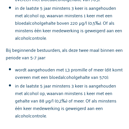
in de laatste 5 jaar minstens 3 keer is aangehouden
met alcohol op, waarvan minstens 1 keer met een
bloedalcoholgehalte boven 220 µg/l (0,5‰). Of als
minstens één keer medewerking is geweigerd aan een
alcoholcontrole.
Bij beginnende bestuurders, als deze twee maal binnen een
periode van 5-7 jaar:
wordt aangehouden met 1,3 promille of meer (dit komt
overeen met een bloedalcoholgehalte van 570).
in de laatste 5 jaar minstens 3 keer is aangehouden
met alcohol op, waarvan minstens 1 keer met een
gehalte van 88 µg/l (0,2‰) of meer. Of als minstens
één keer medewerking is geweigerd aan een
alcoholcontrole.