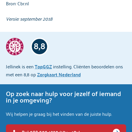
Bron: Cbr.nl
Versie: september 2018
8,8
Jellinek is een
TopGGZ
instelling. Cliënten beoordelen ons
met een 8,8 op
Zorgkaart Nederland
Op zoek naar hulp voor jezelf of iemand
in je omgeving?
Wij helpen je graag bij het vinden van de juiste hulp.