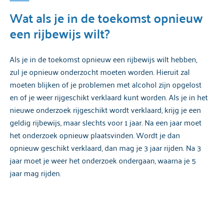
Wat als je in de toekomst opnieuw
een rijbewijs wilt?
Als je in de toekomst opnieuw een rijbewijs wilt hebben,
zul je opnieuw onderzocht moeten worden. Hieruit zal
moeten blijken of je problemen met alcohol zijn opgelost
en of je weer rijgeschikt verklaard kunt worden. Als je in het
nieuwe onderzoek rijgeschikt wordt verklaard, krijg je een
geldig rijbewijs, maar slechts voor 1 jaar. Na een jaar moet
het onderzoek opnieuw plaatsvinden. Wordt je dan
opnieuw geschikt verklaard, dan mag je 3 jaar rijden. Na 3
jaar moet je weer het onderzoek ondergaan, waarna je 5
jaar mag rijden.