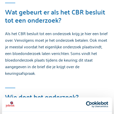
Wat gebeurt er als het CBR besluit
tot een onderzoek?
Als het CBR besluit tot een onderzoek krijg je hier een brief
over. Vervolgens moet je het onderzoek betalen. Ook moet
je meestal voordat het eigenlijke onderzoek plaatsvindt,
een bloedonderzoek laten verrichten. Soms vindt het
bloedonderzoek plaats tijdens de keuring; dit staat
aangegeven in de brief die je krijgt over de
keuringsafspraak.
Wie doet het onderzoek?
Het onderzoek wordt geleid door een speciaal daarvoor