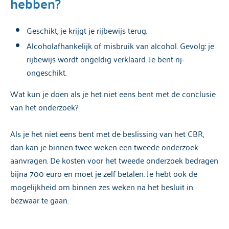
hebben?
Geschikt, je krijgt je rijbewijs terug.
Alcoholafhankelijk of misbruik van alcohol. Gevolg: je
rijbewijs wordt ongeldig verklaard. Je bent rij-
ongeschikt.
Wat kun je doen als je het niet eens bent met de conclusie
van het onderzoek?
Als je het niet eens bent met de beslissing van het CBR,
dan kan je binnen twee weken een tweede onderzoek
aanvragen. De kosten voor het tweede onderzoek bedragen
bijna 700 euro en moet je zelf betalen. Je hebt ook de
mogelijkheid om binnen zes weken na het besluit in
bezwaar te gaan.