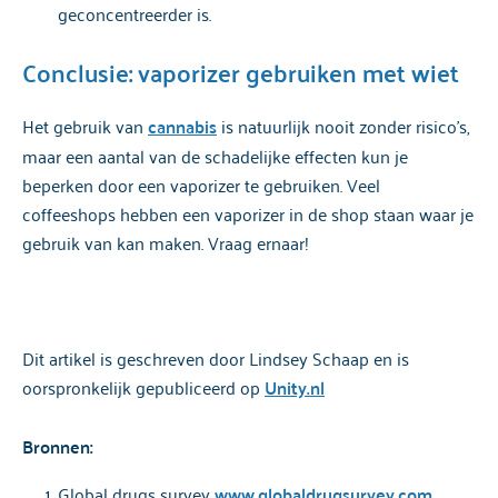
geconcentreerder is.
Conclusie: vaporizer gebruiken met wiet
Het gebruik van
cannabis
is natuurlijk nooit zonder risico’s,
maar een aantal van de schadelijke effecten kun je
beperken door een vaporizer te gebruiken. Veel
coffeeshops hebben een vaporizer in de shop staan waar je
gebruik van kan maken. Vraag ernaar!
Dit artikel is geschreven door Lindsey Schaap en is
oorspronkelijk gepubliceerd op
Unity.nl
Bronnen:
Global drugs survey
www.globaldrugsurvey.com.