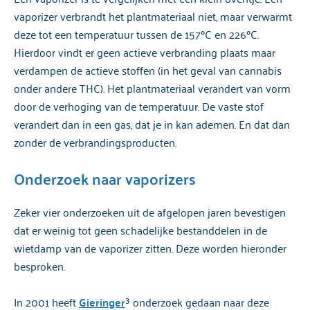
vaporizer verbrandt het plantmateriaal niet, maar verwarmt
deze tot een temperatuur tussen de 157ºC en 226ºC.
Hierdoor vindt er geen actieve verbranding plaats maar
verdampen de actieve stoffen (in het geval van cannabis
onder andere THC). Het plantmateriaal verandert van vorm
door de verhoging van de temperatuur. De vaste stof
verandert dan in een gas, dat je in kan ademen. En dat dan
zonder de verbrandingsproducten.
Onderzoek naar vaporizers
Zeker vier onderzoeken uit de afgelopen jaren bevestigen
dat er weinig tot geen schadelijke bestanddelen in de
wietdamp van de vaporizer zitten. Deze worden hieronder
besproken.
In 2001 heeft
Gieringer
³ onderzoek gedaan naar deze