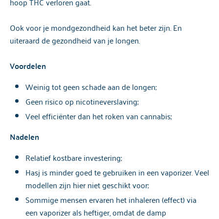
hoop THC verloren gaat.
Ook voor je mondgezondheid kan het beter zijn. En
uiteraard de gezondheid van je longen.
Voordelen
Weinig tot geen schade aan de longen;
Geen risico op nicotineverslaving;
Veel efficiënter dan het roken van cannabis;
Nadelen
Relatief kostbare investering;
Hasj is minder goed te gebruiken in een vaporizer. Veel
modellen zijn hier niet geschikt voor;
Sommige mensen ervaren het inhaleren (effect) via
een vaporizer als heftiger, omdat de damp