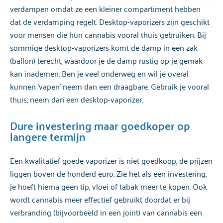
verdampen omdat ze een kleiner compartiment hebben
dat de verdamping regelt. Desktop-vaporizers zijn geschikt
voor mensen die hun cannabis vooral thuis gebruiken. Bij
sommige desktop-vaporizers komt de damp in een zak
(ballon) terecht, waardoor je de damp rustig op je gemak
kan inademen. Ben je veel onderweg en wil je overal
kunnen ‘vapen’ neem dan een draagbare. Gebruik je vooral
thuis, neem dan een desktop-vaporizer.
Dure investering maar goedkoper op
langere termijn
Een kwalitatief goede vaporizer is niet goedkoop, de prijzen
liggen boven de honderd euro. Zie het als een investering,
je hoeft hierna geen tip, vloei of tabak meer te kopen. Ook
wordt cannabis meer effectief gebruikt doordat er bij
verbranding (bijvoorbeeld in een joint) van cannabis een