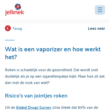
Lees voor
Terug
Wat is een vaporizer en hoe werkt
het?
Roken is schadelijk voor de gezondheid. Dat wordt snel
duidelijk als je op een sigarettenpakje kijkt. Maar hoe zit dat
dan met de rook van wiet?
Risico’s van jointjes roken
Uit de
Global Drugs Survey
2016 bleek dat 89% van de