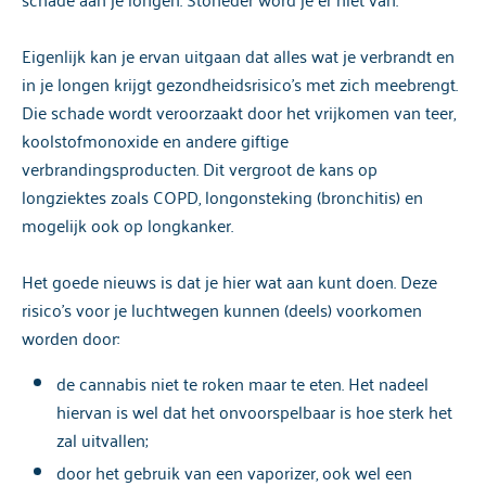
Eigenlijk kan je ervan uitgaan dat alles wat je verbrandt en
in je longen krijgt gezondheidsrisico’s met zich meebrengt.
Die schade wordt veroorzaakt door het vrijkomen van teer,
koolstofmonoxide en andere giftige
verbrandingsproducten. Dit vergroot de kans op
longziektes zoals COPD, longonsteking (bronchitis) en
mogelijk ook op longkanker.
Het goede nieuws is dat je hier wat aan kunt doen. Deze
risico’s voor je luchtwegen kunnen (deels) voorkomen
worden door:
de cannabis niet te roken maar te eten. Het nadeel
hiervan is wel dat het onvoorspelbaar is hoe sterk het
zal uitvallen;
door het gebruik van een vaporizer, ook wel een