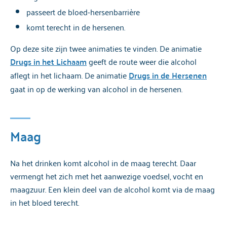
passeert de bloed-hersenbarrière
komt terecht in de hersenen.
Op deze site zijn twee animaties te vinden. De animatie
Drugs in het Lichaam
geeft de route weer die alcohol
aflegt in het lichaam. De animatie
Drugs in de Hersenen
gaat in op de werking van alcohol in de hersenen.
Maag
Na het drinken komt alcohol in de maag terecht. Daar
vermengt het zich met het aanwezige voedsel, vocht en
maagzuur. Een klein deel van de alcohol komt via de maag
in het bloed terecht.