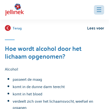
Lees voor
Terug
Hoe wordt alcohol door het
lichaam opgenomen?
Alcohol:
passeert de maag
komt in de dunne darm terecht
komt in het bloed
verdeelt zich over het lichaamsvocht, weefsel en
organen