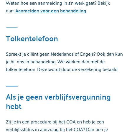
Weten hoe een aanmelding in z’n werk gaat? Bekijk
dan:
Aanmelden voor een behandeling
Tolkentelefoon
Spreekt je cliënt geen Nederlands of Engels? Ook dan kun
je bij ons in behandeling. We werken dan met de
tolkentelefoon. Deze wordt door de verzekering betaald.
Als je geen verblijfsvergunning
hebt
Zit je in een procedure bij het COA en heb je een
verblijfsstatus in aanvraag bij het COA? Dan ben je