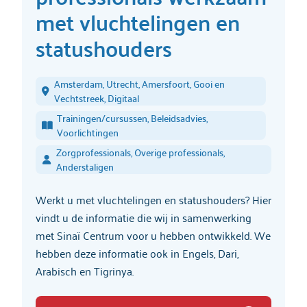
met vluchtelingen en
statushouders
Amsterdam, Utrecht, Amersfoort, Gooi en
Vechtstreek, Digitaal
Trainingen/cursussen, Beleidsadvies,
Voorlichtingen
Zorgprofessionals, Overige professionals,
Anderstaligen
Werkt u met vluchtelingen en statushouders? Hier
vindt u de informatie die wij in samenwerking
met Sinaï Centrum voor u hebben ontwikkeld. We
hebben deze informatie ook in Engels, Dari,
Arabisch en Tigrinya.