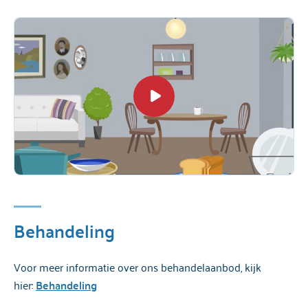
Behandeling
Voor meer informatie over ons behandelaanbod, kijk
hier:
Behandeling