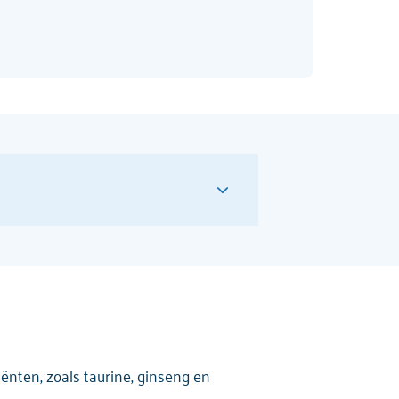
ënten, zoals taurine, ginseng en