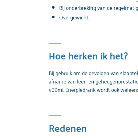
Bij onderbreking van de regelmati
Overgewicht.
Hoe herken ik het?
Bij gebruik om de gevolgen van slaapt
afname van leer- en geheugenprestaties
500ml. Energiedrank wordt ook weleen
Redenen