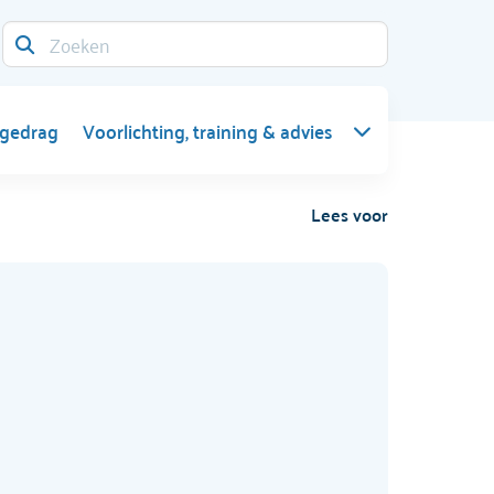
 gedrag
Voorlichting, training & advies
Lees voor