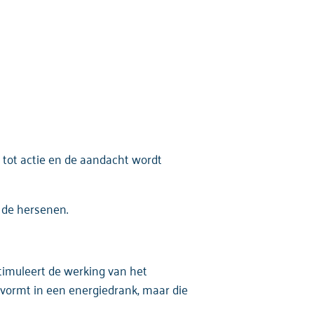
tot actie en de aandacht wordt
 de hersenen.
stimuleert de werking van het
 vormt in een energiedrank, maar die