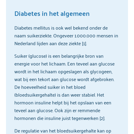
Diabetes in het algemeen
Diabetes mellitus is ook wel bekend onder de
naam suikerziekte. Ongeveer 1.000.000 mensen in
Nederland lijden aan deze ziekte [1].
Suiker (glucose) is een belangrijke bron van
energie voor het lichaam. Een teveel aan glucose
wordt in het lichaam opgeslagen als glycogeen,
wat bij een tekort aan glucose wordt afgebroken.
De hoeveelheid suiker in het bloed
(bloedsuikergehalte) is dan weer stabiel. Het
hormoon insuline helpt bij het opslaan van een
teveel aan glucose. Ook zijn er remmende
hormonen die insuline juist tegenwerken [2].
De regulatie van het bloedsuikergehalte kan op