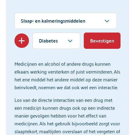
Slaap- en kalmeringsmiddelen
Diabetes
Bevestigen
Medicijnen en alcohol of andere drugs kunnen
elkaars werking versterken of juist verminderen. Als
het ene middel het andere middel op deze manier
beïnvloedt, noemen we dat ook wel een interactie.
Los van de directe interacties van een drug met
een medicijn kunnen drugs ook op een indirecte
manier gevolgen hebben voor het effect van
medicijnen. Als het gebruik bijvoorbeeld zorgt voor
slaaptekort, maaltijden overslaan of het vergeten of