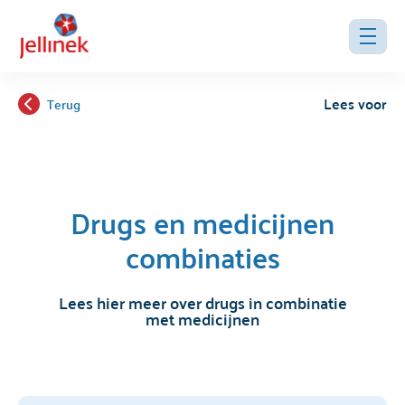
Lees voor
Terug
Drugs en medicijnen
combinaties
Lees hier meer over drugs in combinatie
met medicijnen