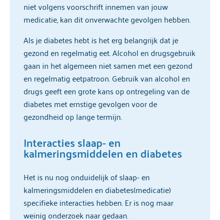
niet volgens voorschrift innemen van jouw
medicatie, kan dit onverwachte gevolgen hebben.
Als je diabetes hebt is het erg belangrijk dat je
gezond en regelmatig eet. Alcohol en drugsgebruik
gaan in het algemeen niet samen met een gezond
en regelmatig eetpatroon. Gebruik van alcohol en
drugs geeft een grote kans op ontregeling van de
diabetes met ernstige gevolgen voor de
gezondheid op lange termijn.
Interacties slaap- en
kalmeringsmiddelen en diabetes
Het is nu nog onduidelijk of slaap- en
kalmeringsmiddelen en diabetes(medicatie)
specifieke interacties hebben. Er is nog maar
weinig onderzoek naar gedaan.