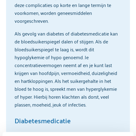
deze complicaties op korte en lange termijn te
voorkomen, worden geneesmiddelen
voorgeschreven.
Als gevolg van diabetes of diabetesmedicatie kan
de bloedsuikerspiegel dalen of stijgen. Als de
bloedsuikerspiegel te laag is, wordt dit
hypoglykemie of hypo genoemd. Je
concentratievermogen neemt af en je kunt last
krijgen van hoofdpijn, vermoeidheid, duizeligheid
en hartkloppingen. Als het suikergehalte in het
bloed te hoog is, spreekt men van hyperglykemie
of hyper. Hierbij horen klachten als dorst, veel
plassen, moeheid, jeuk of infecties.
Diabetesmedicatie
Geneesmiddelen bij diabetes worden ingedeeld in