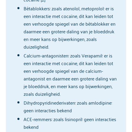
Bètablokkers: zoals atenolol, metoprolol: er is
een interactie met cocaïne, dit kan leiden tot
een verhoogde spiegel van de bètablokker en
daarmee een grotere daling van je bloeddruk
en meer kans op bijwerkingen, zoals
duizeligheid.
Calcium-antagonisten: zoals Verapamil: er is
een interactie met cocaïne, dit kan leiden tot
een verhoogde spiegel van de calcium-
antagonist en daarmee een grotere daling van
je bloeddruk, en meer kans op bijwerkingen,
zoals duizeligheid.
Dihydropyridinederivaten: zoals amlodipine:
geen interacties bekend
ACE-remmers: zoals lisinopril: geen interacties
bekend