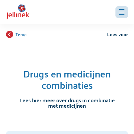
Lees voor
Terug
Drugs en medicijnen
combinaties
Lees hier meer over drugs in combinatie
met medicijnen