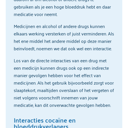
gebruiken als je een hoge bloeddruk hebt en daar
medicatie voor neemt.
Medicijnen en alcohol of andere drugs kunnen
elkaars werking versterken of juist verminderen. Als
het ene middel het andere middel op deze manier
beïnvloedt, noemen we dat ook wel een interactie.
Los van de directe interacties van een drug met
een medicijn kunnen drugs ook op een indirecte
manier gevolgen hebben voor het effect van
medicijnen. Als het gebruik bijvoorbeeld zorgt voor
slaaptekort, maaltijden overslaan of het vergeten of
niet volgens voorschrift innemen van jouw
medicatie, kan dit onverwachte gevolgen hebben.
Interacties cocaïne en
bloeddrukverlagers