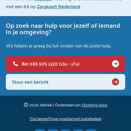
met een 8,8 op
Zorgkaart Nederland
Op zoek naar hulp voor jezelf of iemand
in je omgeving?
Wij helpen je graag bij het vinden van de juiste hulp.
Bel 088 505 1220 (13u - 17u)
Stuur een bericht
2026
Jellinek | Onderdeel van
Stichting Arkin
Disclaimer
Privacyverklaring
Cookiebeleid