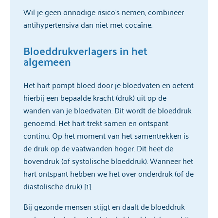
Wil je geen onnodige risico’s nemen, combineer
antihypertensiva dan niet met cocaïne.
Bloeddrukverlagers in het
algemeen
Het hart pompt bloed door je bloedvaten en oefent
hierbij een bepaalde kracht (druk) uit op de
wanden van je bloedvaten. Dit wordt de bloeddruk
genoemd. Het hart trekt samen en ontspant
continu. Op het moment van het samentrekken is
de druk op de vaatwanden hoger. Dit heet de
bovendruk (of systolische bloeddruk). Wanneer het
hart ontspant hebben we het over onderdruk (of de
diastolische druk) [1].
Bij gezonde mensen stijgt en daalt de bloeddruk