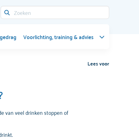
 gedrag
Voorlichting, training & advies
Lees voor
?
 van veel drinken stoppen of
rinkt.