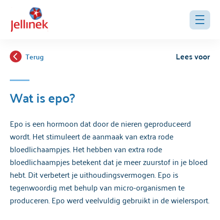
Lees voor
Terug
Wat is epo?
Epo is een hormoon dat door de nieren geproduceerd
wordt. Het stimuleert de aanmaak van extra rode
bloedlichaampjes. Het hebben van extra rode
bloedlichaampjes betekent dat je meer zuurstof in je bloed
hebt. Dit verbetert je uithoudingsvermogen. Epo is
tegenwoordig met behulp van micro-organismen te
produceren. Epo werd veelvuldig gebruikt in de wielersport.