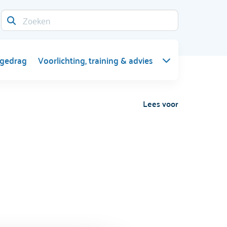
 gedrag
Voorlichting, training & advies
Lees voor