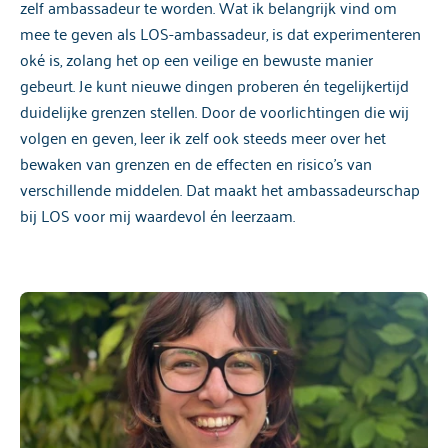
zelf ambassadeur te worden. Wat ik belangrijk vind om
mee te geven als LOS-ambassadeur, is dat experimenteren
oké is, zolang het op een veilige en bewuste manier
gebeurt. Je kunt nieuwe dingen proberen én tegelijkertijd
duidelijke grenzen stellen. Door de voorlichtingen die wij
volgen en geven, leer ik zelf ook steeds meer over het
bewaken van grenzen en de effecten en risico’s van
verschillende middelen. Dat maakt het ambassadeurschap
bij LOS voor mij waardevol én leerzaam.