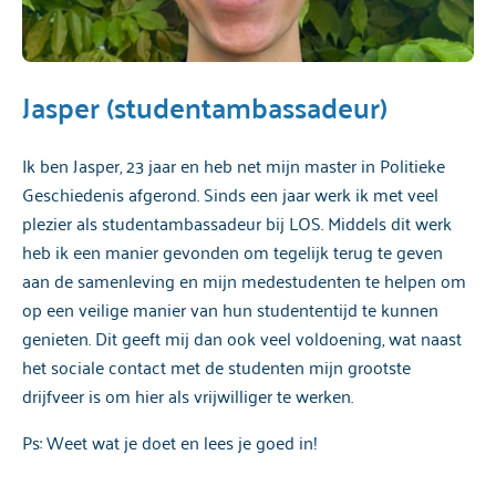
Jasper (studentambassadeur)
Ik ben Jasper, 23 jaar en heb net mijn master in Politieke
Geschiedenis afgerond. Sinds een jaar werk ik met veel
plezier als studentambassadeur bij LOS. Middels dit werk
heb ik een manier gevonden om tegelijk terug te geven
aan de samenleving en mijn medestudenten te helpen om
op een veilige manier van hun studententijd te kunnen
genieten. Dit geeft mij dan ook veel voldoening, wat naast
het sociale contact met de studenten mijn grootste
drijfveer is om hier als vrijwilliger te werken.
Ps: Weet wat je doet en lees je goed in!