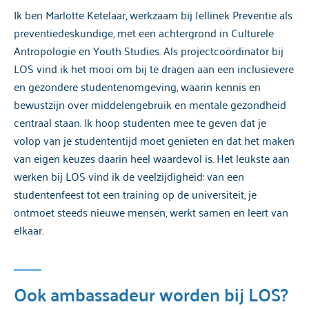
Ik ben Marlotte Ketelaar, werkzaam bij Jellinek Preventie als
preventiedeskundige, met een achtergrond in Culturele
Antropologie en Youth Studies. Als projectcoördinator bij
LOS vind ik het mooi om bij te dragen aan een inclusievere
en gezondere studentenomgeving, waarin kennis en
bewustzijn over middelengebruik en mentale gezondheid
centraal staan. Ik hoop studenten mee te geven dat je
volop van je studententijd moet genieten en dat het maken
van eigen keuzes daarin heel waardevol is. Het leukste aan
werken bij LOS vind ik de veelzijdigheid: van een
studentenfeest tot een training op de universiteit, je
ontmoet steeds nieuwe mensen, werkt samen en leert van
elkaar.
Ook ambassadeur worden bij LOS?