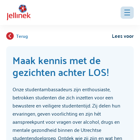
Lees voor
Terug
Maak kennis met de
gezichten achter LOS!
Onze studentambassadeurs zijn enthousiaste,
betrokken studenten die zich inzetten voor een
bewustere en veiligere studententijd. Zij delen hun
ervaringen, geven voorlichting en zijn hét
aanspreekpunt voor vragen over alcohol, drugs en
mentale gezondheid binnen de Utrechtse
studentendoelgroep. Ontdek wie zij zijn en wat hen