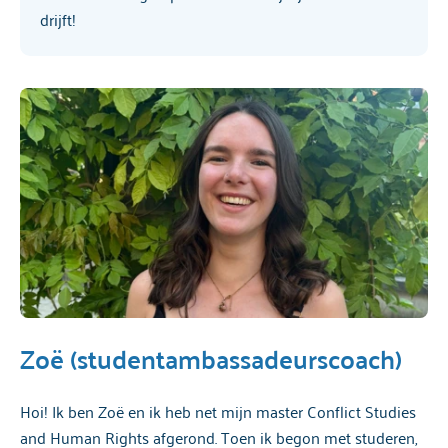
drijft!
Zoë (studentambassadeurscoach)
Hoi! Ik ben Zoë en ik heb net mijn master Conflict Studies
and Human Rights afgerond. Toen ik begon met studeren,