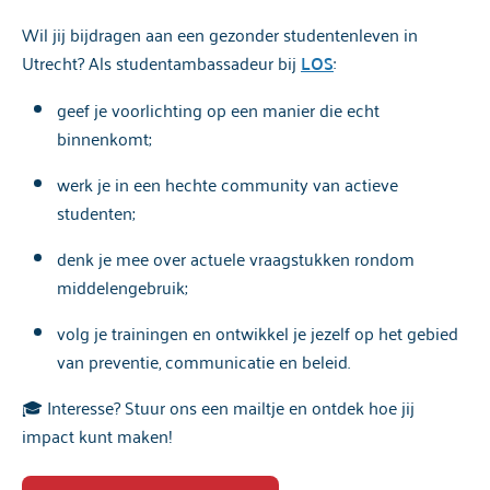
Wil jij bijdragen aan een gezonder studentenleven in
Utrecht? Als
studentambassadeur bij
LOS
:
geef je voorlichting op een manier die echt
binnenkomt;
werk je in een hechte community van actieve
studenten;
denk je mee over actuele vraagstukken rondom
middelengebruik;
volg je trainingen en ontwikkel je jezelf op het gebied
van preventie, communicatie en beleid.
🎓 Interesse? Stuur ons een mailtje en ontdek hoe jij
impact kunt maken!