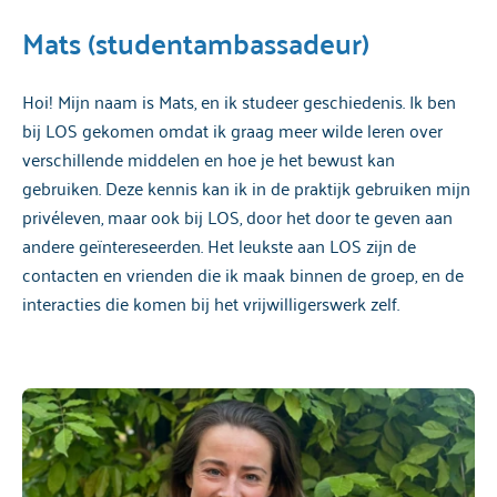
Mats (studentambassadeur)
Hoi! Mijn naam is Mats, en ik studeer geschiedenis. Ik ben
bij LOS gekomen omdat ik graag meer wilde leren over
verschillende middelen en hoe je het bewust kan
gebruiken. Deze kennis kan ik in de praktijk gebruiken mijn
privéleven, maar ook bij LOS, door het door te geven aan
andere geïntereseerden. Het leukste aan LOS zijn de
contacten en vrienden die ik maak binnen de groep, en de
interacties die komen bij het vrijwilligerswerk zelf.