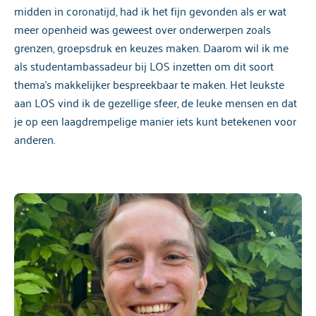
midden in coronatijd, had ik het fijn gevonden als er wat
meer openheid was geweest over onderwerpen zoals
grenzen, groepsdruk en keuzes maken. Daarom wil ik me
als studentambassadeur bij LOS inzetten om dit soort
thema’s makkelijker bespreekbaar te maken. Het leukste
aan LOS vind ik de gezellige sfeer, de leuke mensen en dat
je op een laagdrempelige manier iets kunt betekenen voor
anderen.