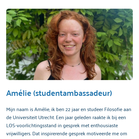
Amélie (studentambassadeur)
Mijn naam is Amélie, ik ben 22 jaar en studeer Filosofie aan
de Universiteit Utrecht. Een jaar geleden raakte ik bij een
LOS-voorlichtingsstand in gesprek met enthousiaste
vrijwilligers. Dat inspirerende gesprek motiveerde me om