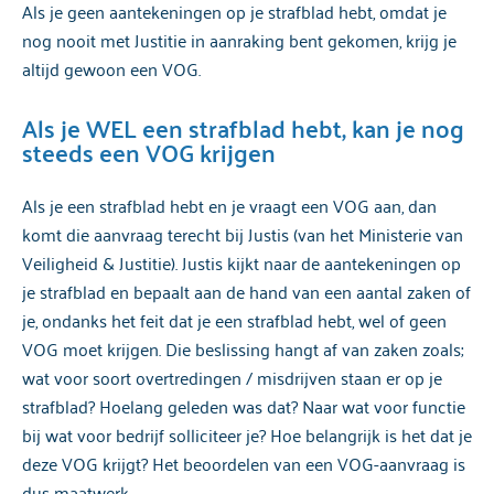
Als je geen aantekeningen op je strafblad hebt, omdat je
nog nooit met Justitie in aanraking bent gekomen, krijg je
altijd gewoon een VOG.
Als je WEL een strafblad hebt, kan je nog
steeds een VOG krijgen
Als je een strafblad hebt en je vraagt een VOG aan, dan
komt die aanvraag terecht bij Justis (van het Ministerie van
Veiligheid & Justitie). Justis kijkt naar de aantekeningen op
je strafblad en bepaalt aan de hand van een aantal zaken of
je, ondanks het feit dat je een strafblad hebt, wel of geen
VOG moet krijgen. Die beslissing hangt af van zaken zoals;
wat voor soort overtredingen / misdrijven staan er op je
strafblad? Hoelang geleden was dat? Naar wat voor functie
bij wat voor bedrijf solliciteer je? Hoe belangrijk is het dat je
deze VOG krijgt? Het beoordelen van een VOG-aanvraag is
dus maatwerk.