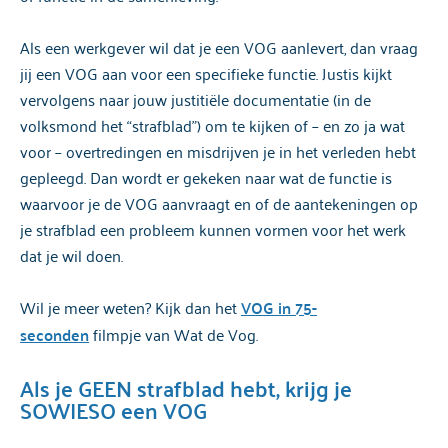
Als een werkgever wil dat je een VOG aanlevert, dan vraag
jij een VOG aan voor een specifieke functie. Justis kijkt
vervolgens naar jouw justitiële documentatie (in de
volksmond het “strafblad”) om te kijken of – en zo ja wat
voor – overtredingen en misdrijven je in het verleden hebt
gepleegd. Dan wordt er gekeken naar wat de functie is
waarvoor je de VOG aanvraagt en of de aantekeningen op
je strafblad een probleem kunnen vormen voor het werk
dat je wil doen.
Wil je meer weten? Kijk dan het
VOG in 75-
seconden
filmpje van Wat de Vog.
Als je GEEN strafblad hebt, krijg je
SOWIESO een VOG