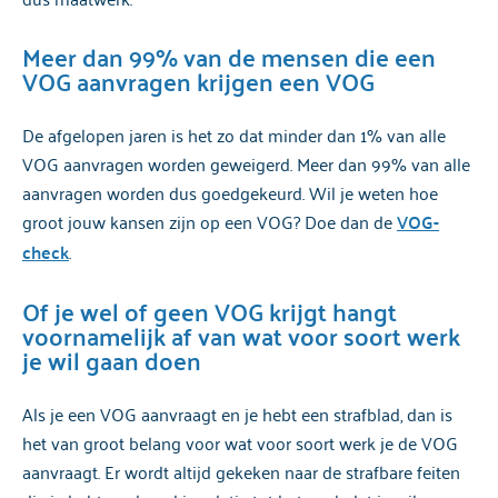
Meer dan 99% van de mensen die een
VOG aanvragen krijgen een VOG
De afgelopen jaren is het zo dat minder dan 1% van alle
VOG aanvragen worden geweigerd. Meer dan 99% van alle
aanvragen worden dus goedgekeurd. Wil je weten hoe
groot jouw kansen zijn op een VOG? Doe dan de
VOG-
check
.
Of je wel of geen VOG krijgt hangt
voornamelijk af van wat voor soort werk
je wil gaan doen
Als je een VOG aanvraagt en je hebt een strafblad, dan is
het van groot belang voor wat voor soort werk je de VOG
aanvraagt. Er wordt altijd gekeken naar de strafbare feiten