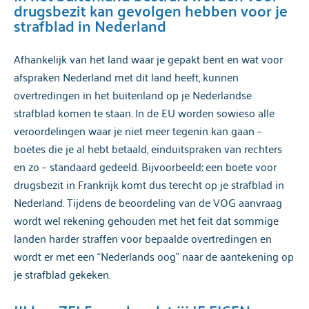
drugsbezit kan gevolgen hebben voor je
strafblad in Nederland
Afhankelijk van het land waar je gepakt bent en wat voor
afspraken Nederland met dit land heeft, kunnen
overtredingen in het buitenland op je Nederlandse
strafblad komen te staan. In de EU worden sowieso alle
veroordelingen waar je niet meer tegenin kan gaan –
boetes die je al hebt betaald, einduitspraken van rechters
en zo – standaard gedeeld. Bijvoorbeeld; een boete voor
drugsbezit in Frankrijk komt dus terecht op je strafblad in
Nederland. Tijdens de beoordeling van de VOG aanvraag
wordt wel rekening gehouden met het feit dat sommige
landen harder straffen voor bepaalde overtredingen en
wordt er met een “Nederlands oog” naar de aantekening op
je strafblad gekeken.