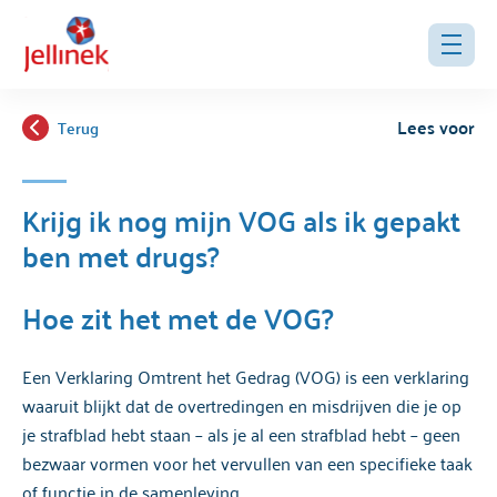
Lees voor
Terug
Krijg ik nog mijn VOG als ik gepakt
ben met drugs?
Hoe zit het met de VOG?
Een Verklaring Omtrent het Gedrag (VOG) is een verklaring
waaruit blijkt dat de overtredingen en misdrijven die je op
je strafblad hebt staan – als je al een strafblad hebt – geen
bezwaar vormen voor het vervullen van een specifieke taak
of functie in de samenleving.