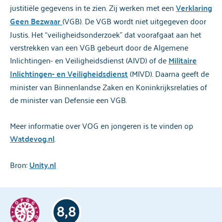
justitiële gegevens in te zien. Zij werken met een
Verklaring
Geen Bezwaar
(VGB). De VGB wordt niet uitgegeven door
Justis. Het “veiligheidsonderzoek” dat voorafgaat aan het
verstrekken van een VGB gebeurt door de Algemene
Inlichtingen- en Veiligheidsdienst (AIVD) of de
Militaire
Inlichtingen- en Veiligheidsdienst
(MIVD). Daarna geeft de
minister van Binnenlandse Zaken en Koninkrijksrelaties of
de minister van Defensie een VGB.
Meer informatie over VOG en jongeren is te vinden op
Watdevog.nl
.
Bron:
Unity.nl
8,8