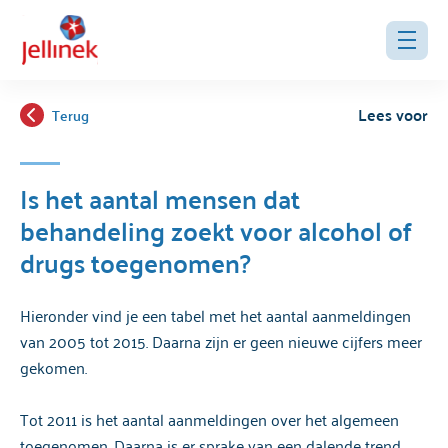
Lees voor
Terug
Is het aantal mensen dat
behandeling zoekt voor alcohol of
drugs toegenomen?
Hieronder vind je een tabel met het aantal aanmeldingen
van 2005 tot 2015. Daarna zijn er geen nieuwe cijfers meer
gekomen.
Tot 2011 is het aantal aanmeldingen over het algemeen
toegenomen. Daarna is er sprake van een dalende trend.