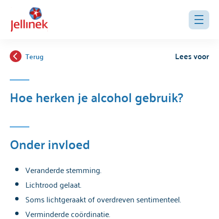
Lees voor
Terug
Hoe herken je alcohol gebruik?
Onder invloed
Veranderde stemming.
Lichtrood gelaat.
Soms lichtgeraakt of overdreven sentimenteel.
Verminderde coördinatie.