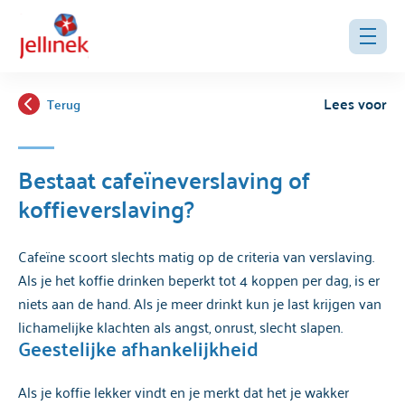
Lees voor
Terug
Bestaat cafeïneverslaving of
koffieverslaving?
Cafeïne scoort slechts matig op de criteria van verslaving.
Als je het koffie drinken beperkt tot 4 koppen per dag, is er
niets aan de hand. Als je meer drinkt kun je last krijgen van
lichamelijke klachten als angst, onrust, slecht slapen.
Geestelijke afhankelijkheid
Als je koffie lekker vindt en je merkt dat het je wakker