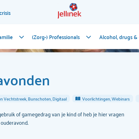
crisis
amilie
(Zorg-) Professionals
Alcohol, drugs &
ravonden
n Vechtstreek, Bunschoten, Digitaal
Voorlichtingen, Webinars
ebruik of gamegedrag van je kind of heb je hier vragen
 ouderavond.