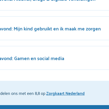
vond: Mijn kind gebruikt en ik maak me zorgen
avond: Gamen en social media
ordelen ons met een 8,8 op
Zorgkaart Nederland