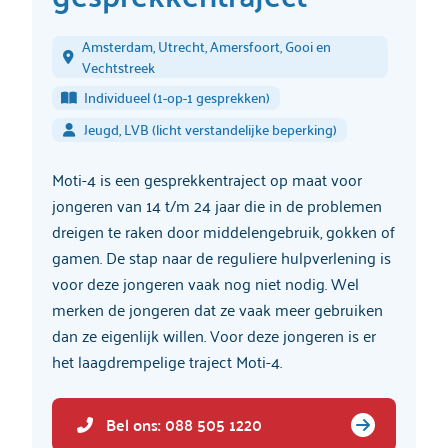
Amsterdam, Utrecht, Amersfoort, Gooi en
Vechtstreek
Individueel (1-op-1 gesprekken)
Jeugd, LVB (licht verstandelijke beperking)
Moti-4 is een gesprekkentraject op maat voor
jongeren van 14 t/m 24 jaar die in de problemen
dreigen te raken door middelengebruik, gokken of
gamen. De stap naar de reguliere hulpverlening is
voor deze jongeren vaak nog niet nodig. Wel
merken de jongeren dat ze vaak meer gebruiken
dan ze eigenlijk willen. Voor deze jongeren is er
het laagdrempelige traject Moti-4.
Bel ons: 088 505 1220