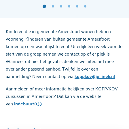
Kinderen die in gemeente Amersfoort wonen hebben
voorrang. Kinderen van buiten gemeente Amersfoort
komen op een wachtlijst terecht. Uiterlijk één week voor de
start van de groep nemen we contact op of er plek is.
Wanneer dit niet het geval is denken we uiteraard mee
over ander passend aanbod. Twijfel je over een
aanmelding? Neem contact op via
koppkov@jellinek.nl
Aanmelden of meer informatie bekijken over KOPP/KOV
cursussen in Amersfoort? Dat kan via de website
van
indebuurt033
.