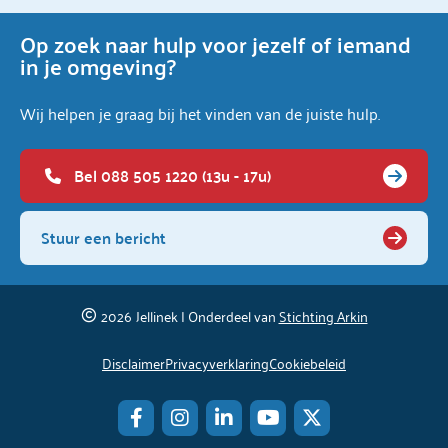
Op zoek naar hulp voor jezelf of iemand
in je omgeving?
Wij helpen je graag bij het vinden van de juiste hulp.
Bel 088 505 1220 (13u - 17u)
Stuur een bericht
2026
Jellinek | Onderdeel van
Stichting Arkin
Disclaimer
Privacyverklaring
Cookiebeleid