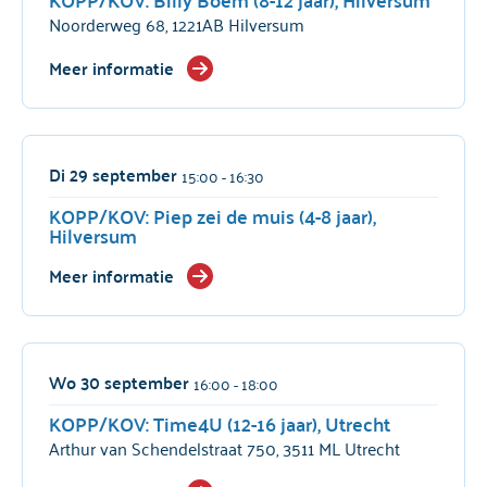
Noorderweg 68, 1221AB Hilversum
Meer informatie
Di 29 september
15:00
- 16:30
KOPP/KOV: Piep zei de muis (4-8 jaar),
Hilversum
Meer informatie
Wo 30 september
16:00
- 18:00
KOPP/KOV: Time4U (12-16 jaar), Utrecht
Arthur van Schendelstraat 750, 3511 ML Utrecht