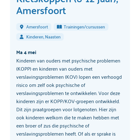
Amersfoort
Amersfoort
Trainingen/cursussen
Kinderen, Naasten
Ma 4 mei
Kinderen van ouders met psychische problemen
(KOPP) en kinderen van ouders met
verslavingsproblemen (KOV) lopen een verhoogd
risico om zelf ook psychische of
verslavingsproblemen te ontwikkelen. Voor deze
kinderen zijn er KOPP/KOV-groepen ontwikkeld.
Dit zijn praatgroepen voor lotgenoten. Hier zijn
ook kinderen welkom die te maken hebben met
een broer of zus die psychische of
verslavingsproblemen heeft. Of als er sprake is