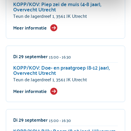
KOPP/KOV: Piep zei de muis (4-8 jaar),
Overvecht Utrecht
Teun de Jagerdreef 1, 3561 JK Utrecht
Meer informatie
Di 29 september
15:00
- 16:30
KOPP/KOV: Doe- en praatgroep (8-12 jaar),
Overvecht Utrecht
Teun de Jagerdreef 1, 3561 JK Utrecht
Meer informatie
Di 29 september
15:00
- 16:30
KOPP/KOV: Billy Boem (8-12 jaar), Hilversum