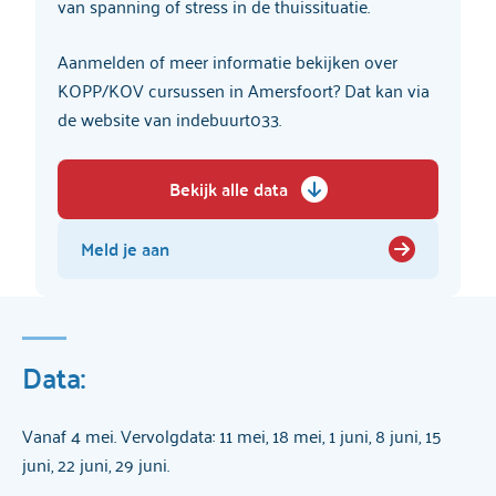
van spanning of stress in de thuissituatie.
Aanmelden of meer informatie bekijken over
KOPP/KOV cursussen in Amersfoort? Dat kan via
de website van indebuurt033.
Bekijk alle data
Meld je aan
Data:
Vanaf 4 mei. Vervolgdata: 11 mei, 18 mei, 1 juni, 8 juni, 15
juni, 22 juni, 29 juni.