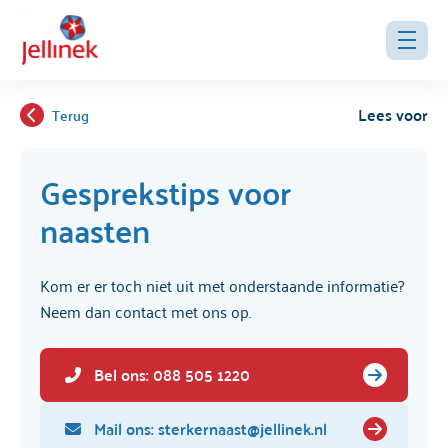
Lees voor
Terug
Gesprekstips voor
naasten
Kom er er toch niet uit met onderstaande informatie?
Neem dan contact met ons op.
Bel ons: 088 505 1220
Mail ons: sterkernaast@jellinek.nl