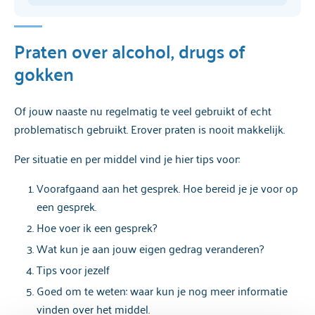
Praten over alcohol, drugs of
gokken
Of jouw naaste nu regelmatig te veel gebruikt of echt
problematisch gebruikt. Erover praten is nooit makkelijk.
Per situatie en per middel vind je hier tips voor:
Voorafgaand aan het gesprek. Hoe bereid je je voor op
een gesprek.
Hoe voer ik een gesprek?
Wat kun je aan jouw eigen gedrag veranderen?
Tips voor jezelf
Goed om te weten: waar kun je nog meer informatie
vinden over het middel.