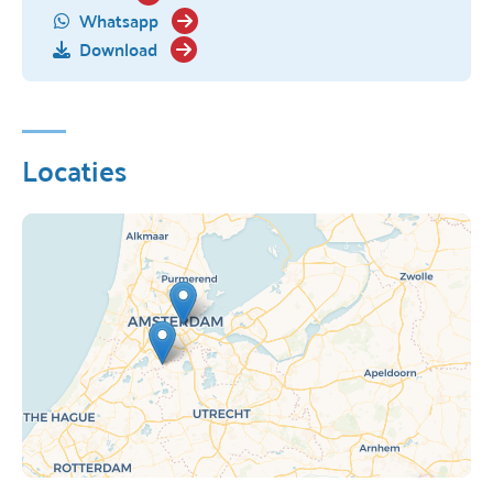
Whatsapp
Download
Locaties