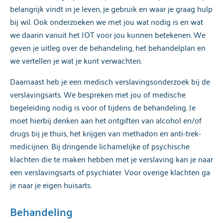
belangrijk vindt in je leven, je gebruik en waar je graag hulp
bij wil. Ook onderzoeken we met jou wat nodig is en wat
we daarin vanuit het JOT voor jou kunnen betekenen. We
geven je uitleg over de behandeling, het behandelplan en
we vertellen je wat je kunt verwachten.
Daarnaast heb je een medisch verslavingsonderzoek bij de
verslavingsarts. We bespreken met jou of medische
begeleiding nodig is voor of tijdens de behandeling. Je
moet hierbij denken aan het ontgiften van alcohol en/of
drugs bij je thuis, het krijgen van methadon en anti-trek-
medicijnen. Bij dringende lichamelijke of psychische
klachten die te maken hebben met je verslaving kan je naar
een verslavingsarts of psychiater. Voor overige klachten ga
je naar je eigen huisarts.
Behandeling