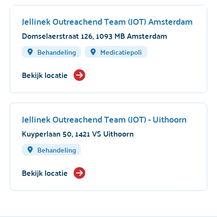
Jellinek Outreachend Team (JOT) Amsterdam
Domselaerstraat 126, 1093 MB Amsterdam
Behandeling
Medicatiepoli
Bekijk locatie
Jellinek Outreachend Team (JOT) - Uithoorn
Kuyperlaan 50, 1421 VS Uithoorn
Behandeling
Bekijk locatie