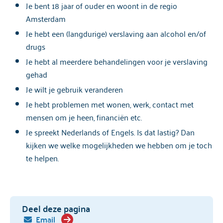
Je bent 18 jaar of ouder en woont in de regio
Amsterdam
Je hebt een (langdurige) verslaving aan alcohol en/of
drugs
Je hebt al meerdere behandelingen voor je verslaving
gehad
Je wilt je gebruik veranderen
Je hebt problemen met wonen, werk, contact met
mensen om je heen, financiën etc.
Je spreekt Nederlands of Engels. Is dat lastig? Dan
kijken we welke mogelijkheden we hebben om je toch
te helpen.
Deel deze pagina
Email