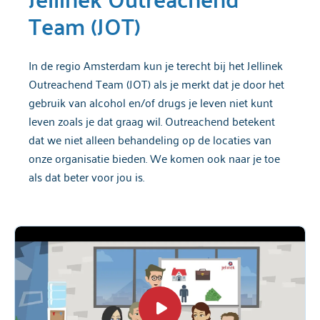
Team (JOT)
In de regio Amsterdam kun je terecht bij het Jellinek
Outreachend Team (JOT) als je merkt dat je door het
gebruik van alcohol en/of drugs je leven niet kunt
leven zoals je dat graag wil. Outreachend betekent
dat we niet alleen behandeling op de locaties van
onze organisatie bieden. We komen ook naar je toe
als dat beter voor jou is.