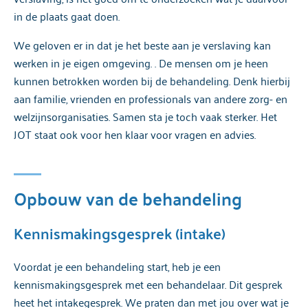
in de plaats gaat doen.
We geloven er in dat je het beste aan je verslaving kan
werken in je eigen omgeving. . De mensen om je heen
kunnen betrokken worden bij de behandeling. Denk hierbij
aan familie, vrienden en professionals van andere zorg- en
welzijnsorganisaties. Samen sta je toch vaak sterker. Het
JOT staat ook voor hen klaar voor vragen en advies.
Opbouw van de behandeling
Kennismakingsgesprek (intake)
Voordat je een behandeling start, heb je een
kennismakingsgesprek met een behandelaar. Dit gesprek
heet het intakegesprek. We praten dan met jou over wat je