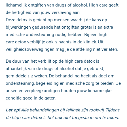
lichamelijk ontgiften van drugs of alcohol. High care geeft
de heftigheid van jouw verslaving aan.
Deze detox is gericht op mensen waarbij de kans op
bijwerkingen gedurende het ontgiften groter is en extra
medische ondersteuning nodig hebben. Bij een high
care detox verblijf je ook ‘s nachts in de kliniek. Uit
veiligheidsoverwegingen mag je de afdeling niet verlaten.
De duur van het verblijf op de high care detox is
afhankelijk van de drugs of alcohol dat je gebruikt,
gemiddeld 1-2 weken. De behandeling heeft als doel om
ondersteuning, begeleiding en medische zorg te bieden. De
artsen en verpleegkundigen houden jouw lichamelijke
conditie goed in de gaten.​​
Let op!
Alle behandelingen bij Jellinek zijn rookvrij.
Tijdens
de high care detox is het ook niet toegestaan om te roken.