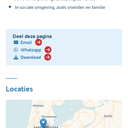
Je sociale omgeving, zoals vrienden en familie
Deel deze pagina
Email
Whatsapp
Download
Locaties