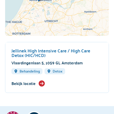
Jellinek High Intensive Care / High Care
Detox (HIC/HCD)
Vlaardingenlaan 5, 1059 GL Amsterdam
Behandeling
Detox
Bekijk locatie