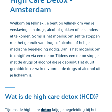
Amsterdam
Welkom bij Jellinek! Je bent bij Jellinek om van je
verslaving aan drugs, alcohol, gokken of iets anders
af te komen. Soms is het moeilijk om zelf te stoppen
met het gebruik van drugs of alcohol of heb je
medische begeleiding nodig. Dan is het mogelijk om
te ontgiften via een detox. Tijdens een detox stop je
met de drugs of alcohol die je gebruikt. Het duurt
gemiddeld 1-2 weken voordat de drugs of alcohol uit
je lichaam is.
Wat is de high care detox (HCD)?
Tijdens de high care
detox
krijg je begeleiding bij het