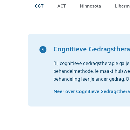
CGT
ACT
Minnesota
Liberm
Cognitieve Gedragsthera
Bij cognitieve gedragstherapie ga je
behandelmethode. Je maakt huiswerk
behandeling leer je ander gedrag. O
Meer over
Cognitieve Gedragsthera