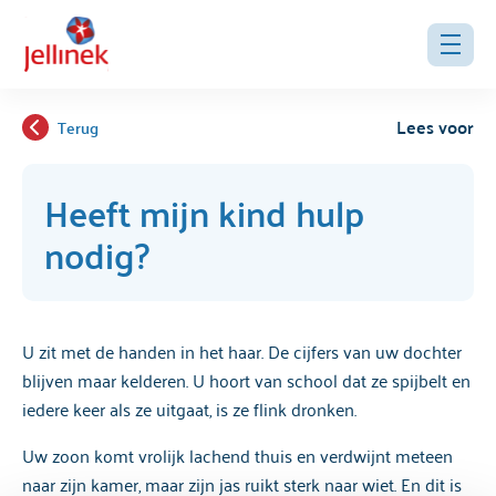
Lees voor
Terug
Heeft mijn kind hulp
nodig?
U zit met de handen in het haar. De cijfers van uw dochter
blijven maar kelderen. U hoort van school dat ze spijbelt en
iedere keer als ze uitgaat, is ze flink dronken.
Uw zoon komt vrolijk lachend thuis en verdwijnt meteen
naar zijn kamer, maar zijn jas ruikt sterk naar wiet. En dit is