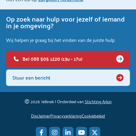
Op zoek naar hulp voor jezelf of iemand
in je omgeving?
Wij helpen je graag bij het vinden van de juiste hulp.
Bel 088 505 1220 (13u - 17u)
Stuur een bericht
2026
Jellinek | Onderdeel van
Stichting Arkin
Disclaimer
Privacyverklaring
Cookiebeleid