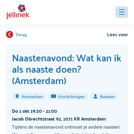
Lees voor
Terug
Naastenavond: Wat kan ik
als naaste doen?
(Amsterdam)
Amsterdam
Voorlichtingen
Naasten
Do 1 okt 19:30 - 21:00
Jacob Obrechtstraat 92, 1071 KR Amsterdam
Tijdens de naastenavond ontmoet je andere naasten.