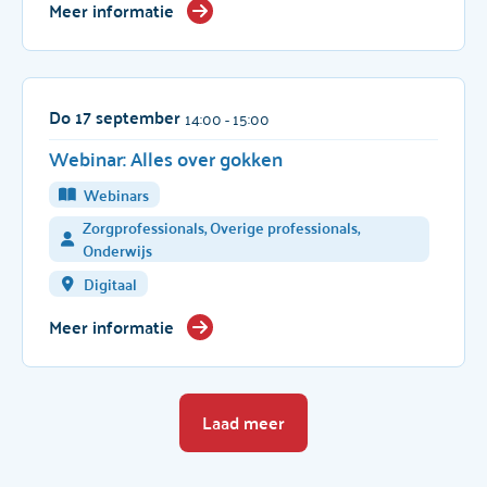
Meer informatie
Do 17 september
14:00
- 15:00
Webinar: Alles over gokken
Webinars
Zorgprofessionals, Overige professionals,
Onderwijs
Digitaal
Meer informatie
Laad meer