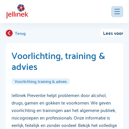
Lees voor
Terug
Voorlichting, training &
advies
Voorlichting, training & advies
Jellinek Preventie helpt problemen door alcohol,
drugs, gamen en gokken te voorkomen. We geven
voorlichting en trainingen aan het algemene publiek,
risicogroepen en professionals. Onze informatie is
eerlijk, feitelijk en zonder oordeel. Bekijk het volledige