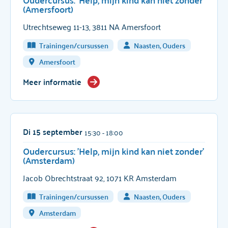
(Amersfoort)
Utrechtseweg 11-13, 3811 NA Amersfoort
Trainingen/cursussen
Naasten, Ouders
Amersfoort
Meer informatie
Di 15 september
15:30
- 18:00
Oudercursus: 'Help, mijn kind kan niet zonder'
(Amsterdam)
Jacob Obrechtstraat 92, 1071 KR Amsterdam
Trainingen/cursussen
Naasten, Ouders
Amsterdam