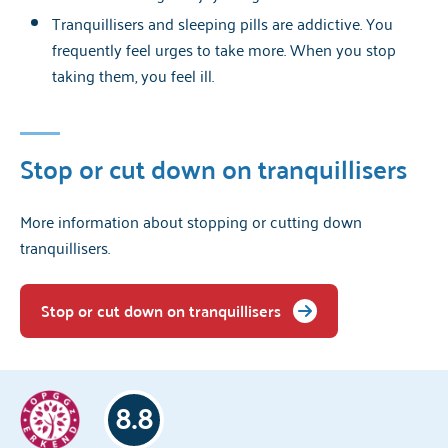
Tranquillisers and sleeping pills are addictive. You
frequently feel urges to take more. When you stop
taking them, you feel ill.
Stop or cut down on tranquillisers
More information about stopping or cutting down
tranquillisers.
Stop or cut down on tranquillisers
8.8