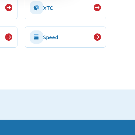
XTC
Speed