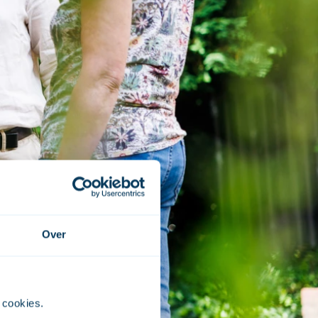
Over
 cookies. 