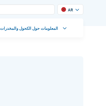
AR
المعلومات حول الكحول والمخدرات